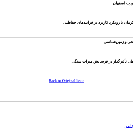
ورت اصفهان
ان با رویکرد کاربرد در فرایندهای حفاظتی
ریخی و زمین‌شناسی
طی تأثیرگذار در فرسایش میراث سنگی
Back to Original Issue
علمی