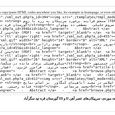
 copy/paste HTML codes anywhere you like, for example in homepage, or even oth