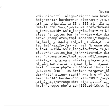
You can