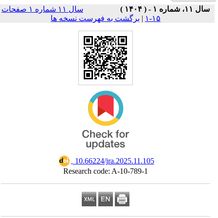
سال ۱۱ شماره ۱ صفحات