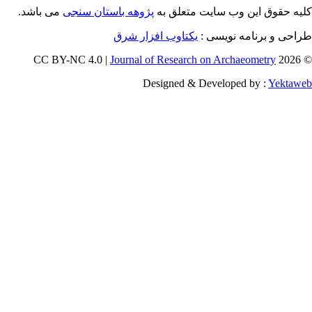
می باشد