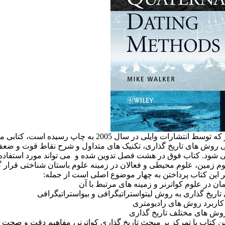
مجلد مزبور که توسط انتشارات وایلی در سال 2005 به چاپ رسیده است
 روش های تاریخ گذاری، تکنیک های متداول و شرح نقاط قوت و ضعف
ود. کتاب فوق در هشت فصل تدوین شده و می تواند مورد استفاده
م زمین، علوم محیطی و فعالان در زمینه علوم باستان شناختی قرار گ
 این کتاب پرداختن به چهار موضوع اصلی است از جمله:
 کتاب با تمرکز بر مبحث تاریخ گذاری کواترنر، مفاهیم دقت و صحت در