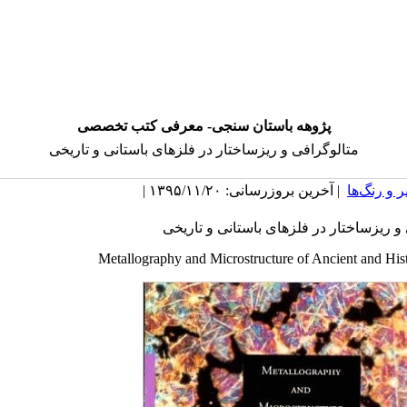
پژوهه باستان سنجی- معرفی کتب تخصصی
متالوگرافی و ریزساختار در فلزهای باستانی و تاریخی
 و رنگ‌ها
| آخرین بروزرسانی: ۱۳۹۵/۱۱/۲۰ |
و ریزساختار در فلزهای باستانی و تاریخی
Metallography and Microstructure of Ancient and His