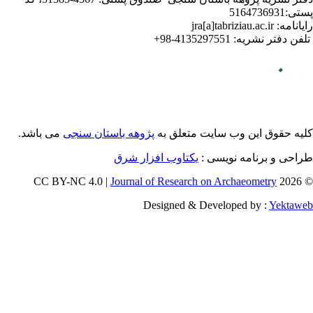
می باشد