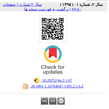
سال ۲ شماره ۱ صفحات